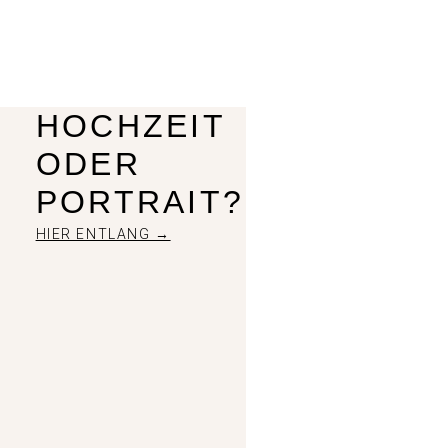
HOCHZEIT
ODER
PORTRAIT?
HIER ENTLANG →