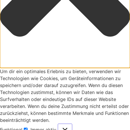
Um dir ein optimales Erlebnis zu bieten, verwenden wir
Technologien wie Cookies, um Geräteinformationen zu
speichern und/oder darauf zuzugreifen. Wenn du diesen
Technologien zustimmst, können wir Daten wie das
Surfverhalten oder eindeutige IDs auf dieser Website
verarbeiten. Wenn du deine Zustimmung nicht erteilst oder
zurückziehst, können bestimmte Merkmale und Funktionen
beeinträchtigt werden.
Funktional
Immer aktiv