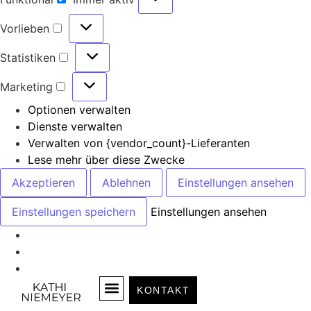
Vorlieben
Statistiken
Marketing
Optionen verwalten
Dienste verwalten
Verwalten von {vendor_count}-Lieferanten
Lese mehr über diese Zwecke
Akzeptieren
Ablehnen
Einstellungen ansehen
Einstellungen speichern
Einstellungen ansehen
KONTAKT