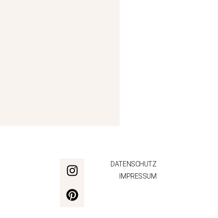
DATENSCHUTZ
IMPRESSUM