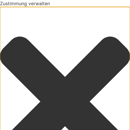
Zustimmung verwalten